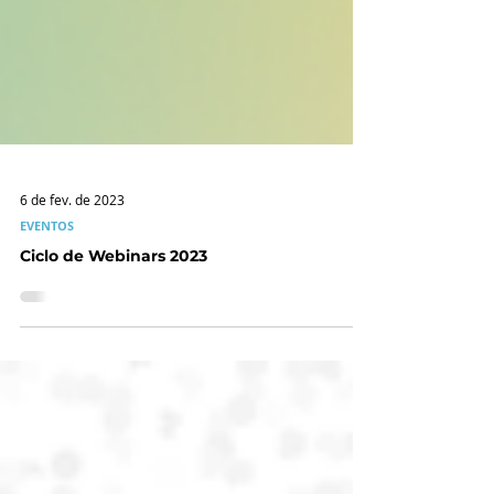
6 de fev. de 2023
EVENTOS
Ciclo de Webinars 2023