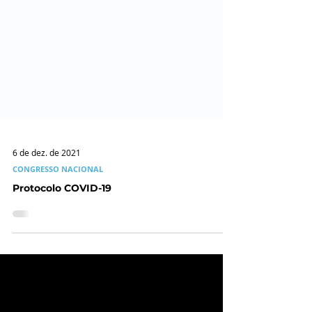
6 de dez. de 2021
CONGRESSO NACIONAL
Protocolo COVID-19