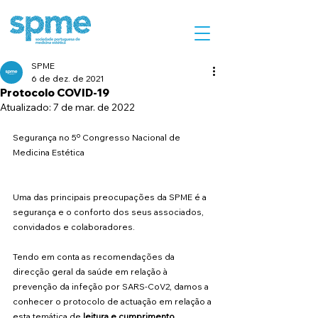
SPME
6 de dez. de 2021
Protocolo COVID-19
Atualizado:
7 de mar. de 2022
Segurança no 5º Congresso Nacional de 
Medicina Estética
Uma das principais preocupações da SPME é a 
segurança e o conforto dos seus associados, 
convidados e colaboradores.
Tendo em conta as recomendações da 
direcção geral da saúde em relação à 
prevenção da infeção por SARS-CoV2, damos a 
conhecer o protocolo de actuação em relação a 
esta temática de
 leitura e cumprimento 