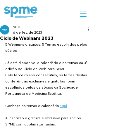
SPME
6 de fev. de 2023
Ciclo de Webinars 2023
5 Webinars gratuitos, 5 Temas escolhidos pelos 
sócios
Já está disponível o calendário e os temas da 3ª 
edição do Ciclo de Webinars SPME.
Pelo terceiro ano consecutivo, os temas destas 
conferências exclusivas e gratuitas foram 
escolhidos pelos os sócios da Sociedade 
Portuguesa de Medicina Estética.
Conheça os temas e calendário 
aqui
A inscrição é gratuita e exclusiva para sócios 
SPME com quotas atualizadas.