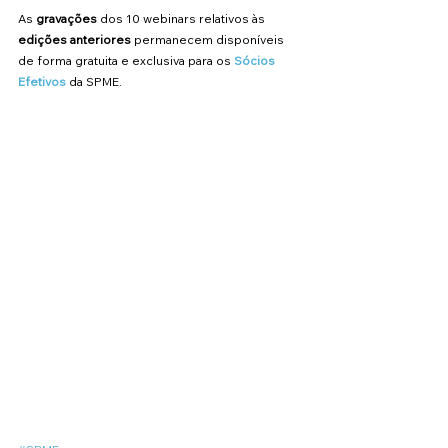
As 
gravações
 dos 10 webinars relativos às 
edições anteriores
 permanecem disponíveis 
de forma gratuita e exclusiva para os 
Sócios 
Efetivos
 da SPME.