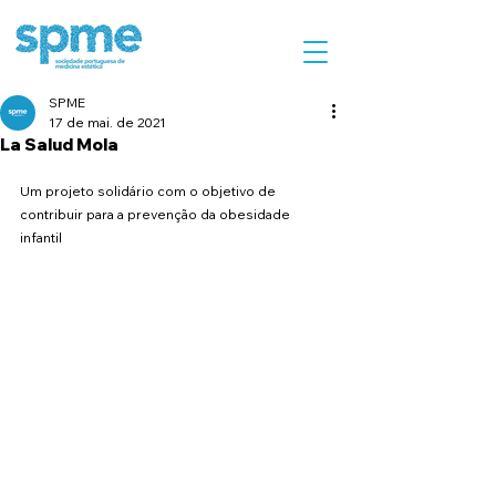
SPME
17 de mai. de 2021
La Salud Mola
Um projeto solidário com o objetivo de 
contribuir para a prevenção da obesidade 
infantil