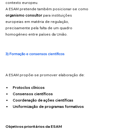
contexto europeu. 
A ESAM pretende também posicionar-se como 
organismo consultor
 para instituições 
europeias em matéria de regulação, 
precisamente pela falta de um quadro 
homogéneo entre países da União. 
3) Formação e consensos científicos
A ESAM propõe-se promover elaboração de:
Protoclos clínicos
Consensos científicos
Coordenação de ações científicas 
Uniformização de programas formativos
Objetivos prioritários da ESAM