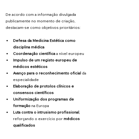
De acordo com a informação divulgada 
publicamente no momento de criação, 
destacam-se como objetivos prioritários: 
Defesa da Medicina Estética como 
disciplina médica
Coordenação científica
 a nível europeu
Impulso de um registo europeu de 
médicos estéticos
Avanço para o reconhecimento oficial
 da 
especialidade
Elaboração de protolos clínicos e 
consensos científicos
Uniformização dos programas de 
formação
 na Europa
Luta contra o intrusismo profissional
, 
reforçando o exercício por 
médicos 
qualificados