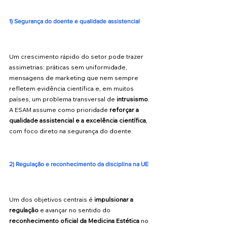
1) Segurança do doente e qualidade assistencial
Um crescimento rápido do setor pode trazer 
assimetrias: práticas sem uniformidade, 
mensagens de marketing que nem sempre 
refletem evidência científica e, em muitos 
países, um problema transversal de 
intrusismo
. 
A ESAM assume como prioridade 
reforçar a 
qualidade assistencial e a excelência científica
, 
com foco direto na segurança do doente. 
2) Regulação e reconhecimento da disciplina na UE
Um dos objetivos centrais é 
impulsionar a 
regulação
 e avançar no sentido do 
reconhecimento oficial da Medicina Estética
 no 