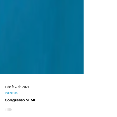
1 de fev. de 2021
EVENTOS