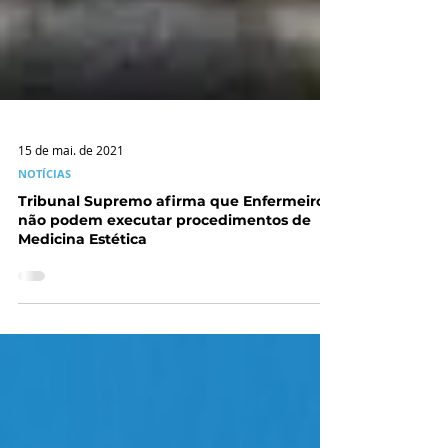
15 de mai. de 2021
NOTÍCIAS
Tribunal Supremo afirma que Enfermeiros
não podem executar procedimentos de
Medicina Estética