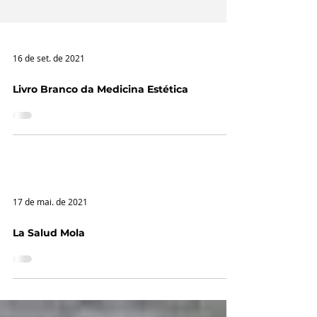
16 de set. de 2021
Livro Branco da Medicina Estética
17 de mai. de 2021
La Salud Mola