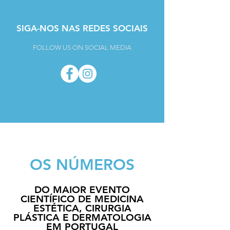
SIGA-NOS NAS REDES SOCIAIS
FOLLOW US ON SOCIAL MEDIA
OS NÚMEROS
DO MAIOR EVENTO
CIENTÍFICO DE MEDICINA
ESTÉTICA, CIRURGIA
PLÁSTICA E DERMATOLOGIA
EM PORTUGAL