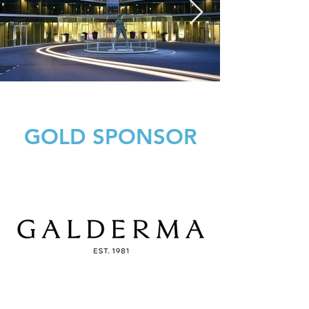
GOLD SPONSOR