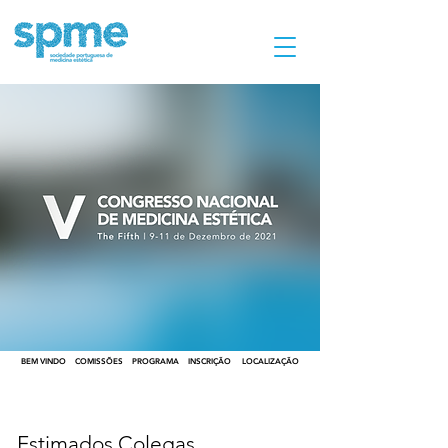
BEM VINDO
COMISSÕES
PROGRAMA
INSCRIÇÃO
LOCALIZAÇÃO
Estimados Colegas