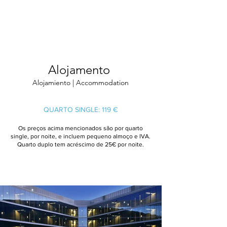
Alojamento
Alojamiento | Accommodation
QUARTO SINGLE: 119 €
Os preços acima mencionados são por quarto
single, por noite, e incluem pequeno almoço e IVA.
Quarto duplo tem acréscimo de 25€ por noite.