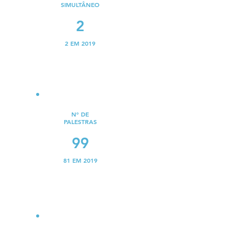
SIMULTÂNEO
2
2 EM 2019
Nº DE
PALESTRAS
99
81 EM 2019