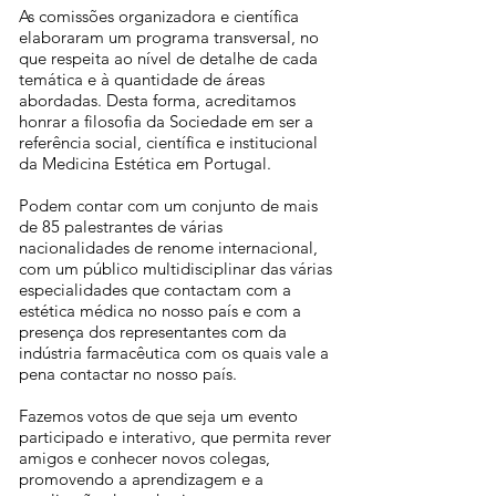
As comissões organizadora e científica
elaboraram um programa transversal, no
que respeita ao nível de detalhe de cada
temática e à quantidade de áreas
abordadas. Desta forma, acreditamos
honrar a filosofia da Sociedade em ser a
referência social, científica e institucional
da Medicina Estética em Portugal.
Podem contar com um conjunto de mais
de 85 palestrantes de várias
nacionalidades de renome internacional,
com um público multidisciplinar das várias
especialidades que contactam com a
estética médica no nosso país e com a
presença dos representantes com da
indústria farmacêutica com os quais vale a
pena contactar no nosso país.
Fazemos votos de que seja um evento
participado e interativo, que permita rever
amigos e conhecer novos colegas,
promovendo a aprendizagem e a