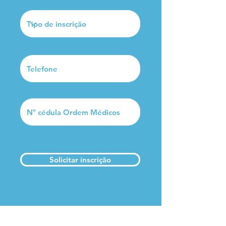
Solicitar inscrição