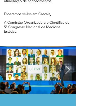
atualização de conhecimentos.
Esperamos vê-los em Cascais,
A Comissão Organizadora e Científica do
5º Congresso Nacional de Medicina
Estética.