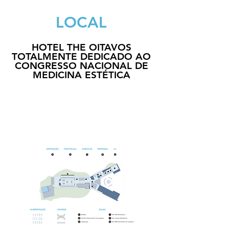
LOCAL
HOTEL THE OITAVOS
TOTALMENTE DEDICADO AO
CONGRESSO NACIONAL DE
MEDICINA ESTÉTICA