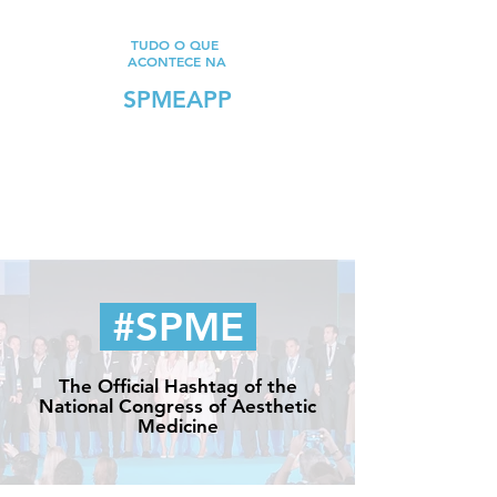
TUDO O QUE
ACONTECE NA
SPMEAPP
#SPME
The Official Hashtag of the
National Congress of Aesthetic
Medicine