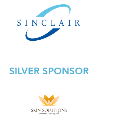
SILVER SPONSOR