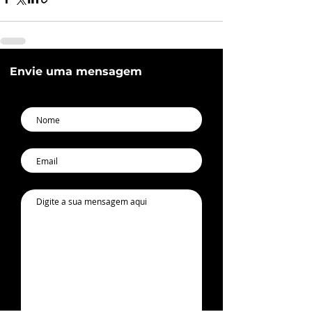
Envie uma mensagem