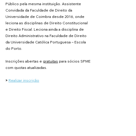
Público pela mesma instituição. Assistente 
Convidada da Faculdade de Direito da 
Universidade de Coimbra desde 2016, onde 
leciona as disciplinas de Direito Constitucional 
e Direito Fiscal. Leciona ainda a disciplina de 
Direito Administrativo na Faculdade de Direito 
da Universidade Católica Portuguesa – Escola 
do Porto.
Inscrições abertas e 
gratuitas
 para sócios SPME 
com quotas atualizadas.
> 
Realizar inscrição