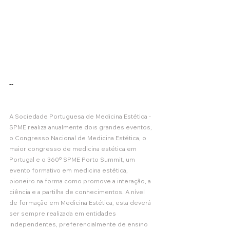
--
A Sociedade Portuguesa de Medicina Estética - 
SPME realiza anualmente dois grandes eventos, 
o Congresso Nacional de Medicina Estética, o 
maior congresso de medicina estética em 
Portugal e o 360º SPME Porto Summit, um 
evento formativo em medicina estética, 
pioneiro na forma como promove a interação, a 
ciência e a partilha de conhecimentos. A nível 
de formação em Medicina Estética, esta deverá 
ser sempre realizada em entidades 
independentes, preferencialmente de ensino 