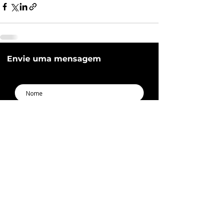
Envie uma mensagem