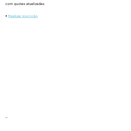
com quotas atualizadas.
> 
Realizar inscrição
--