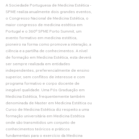
A Sociedade Portuguesa de Medicina Estética - 
SPME realiza anualmente dois grandes eventos, 
o Congresso Nacional de Medicina Estética, o 
maior congresso de medicina estética em 
Portugal e o 360º SPME Porto Summit, um 
evento formativo em medicina estética, 
pioneiro na forma como promove a interação, a 
ciência e a partilha de conhecimentos. A nível 
de formação em Medicina Estética, esta deverá 
ser sempre realizada em entidades 
independentes, preferencialmente de ensino 
superior, sem conflitos de interesse e com 
programa formativo e corpo docente de 
inegável qualidade. Uma Pós Graduação em 
Medicina Estética, frequentemente também 
denominada de Master em Medicina Estética ou 
Curso de Medicina Estética diz respeito a uma 
formação universitária em Medicina Estética 
onde são transmitidos um conjunto de 
conhecimentos teóricos e práticos 
fundamentais para o exercício da Medicina 