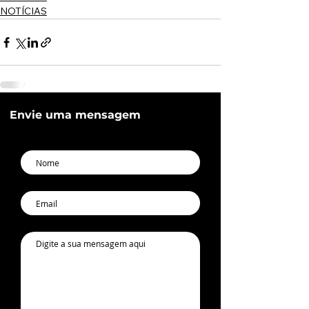
NOTÍCIAS
Envie uma mensagem