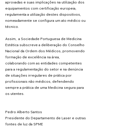
aprovadas e suas implicações na utilização dos 
equipamentos com certificação europeia, 
regulamenta a utilização destes dispositivos, 
nomeadamente se configura um ato médico ou 
técnico. 
Assim,  a Sociedade Portuguesa de Medicina 
Estética subscreve a deliberação do Conselho 
Nacional da Ordem dos Médicos, promovendo 
formação de excelência na área, 
colaborando com as entidades competentes 
para a regulamentação do setor e na denúncia 
de situações irregulares de prática por 
profissionais não médicos, defendendo 
sempre a prática de uma Medicina segura para 
os utentes.
Pedro Alberto Santos
Presidente do Departamento de Laser e outras 
fontes de luz da SPME