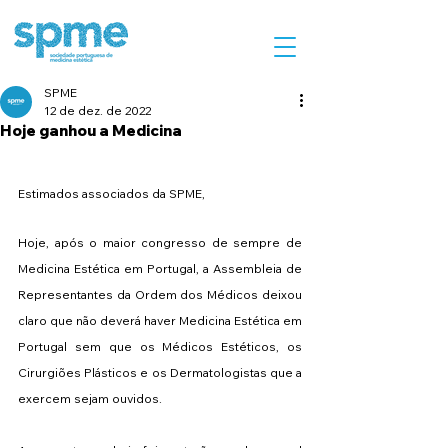
SPME
12 de dez. de 2022
Hoje ganhou a Medicina
Estimados associados da SPME,
Hoje, após o maior congresso de sempre de 
Medicina Estética em Portugal, a Assembleia de 
Representantes da Ordem dos Médicos deixou 
claro que não deverá haver Medicina Estética em 
Portugal sem que os Médicos Estéticos, os 
Cirurgiões Plásticos e os Dermatologistas que a 
exercem sejam ouvidos.