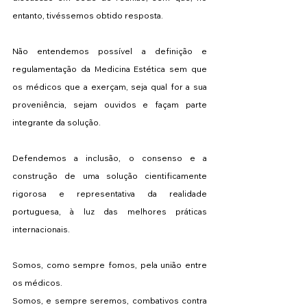
entanto, tivéssemos obtido resposta.
Não entendemos possível a definição e 
regulamentação da Medicina Estética sem que 
os médicos que a exerçam, seja qual for a sua 
proveniência, sejam ouvidos e façam parte 
integrante da solução.
Defendemos a inclusão, o consenso e a 
construção de uma solução cientificamente 
rigorosa e representativa da realidade 
portuguesa, à luz das melhores práticas 
internacionais.
Somos, como sempre fomos, pela união entre 
os médicos.
Somos, e sempre seremos, combativos contra 