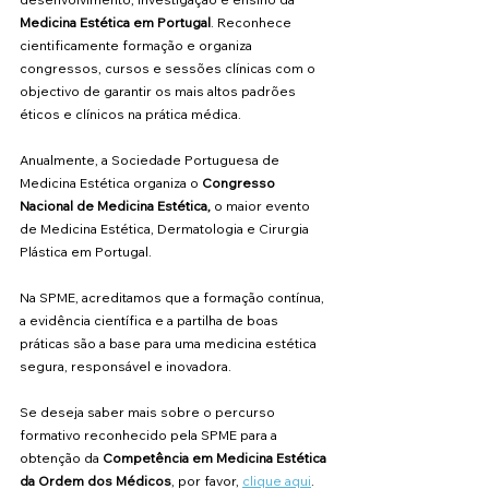
Medicina Estética em Portugal
. Reconhece 
cientificamente formação e organiza 
congressos, cursos e sessões clínicas com o 
objectivo de garantir os mais altos padrões 
éticos e clínicos na prática médica.
Anualmente, a Sociedade Portuguesa de 
Medicina Estética organiza o 
Congresso 
Nacional de Medicina Estética, 
o maior evento 
de Medicina Estética, Dermatologia e Cirurgia 
Plástica em Portugal.
Na SPME, acreditamos que a formação contínua, 
a evidência científica e a partilha de boas 
práticas são a base para uma medicina estética 
segura, responsável e inovadora.
Se deseja saber mais sobre o percurso 
formativo reconhecido pela SPME para a 
obtenção da 
Competência em Medicina Estética 
da Ordem dos Médicos
, por favor, 
clique aqui
.