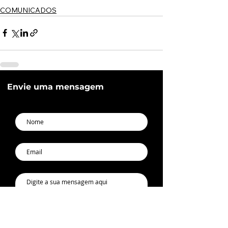
COMUNICADOS
Envie uma mensagem