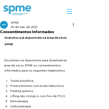
SPME
30 de mar. de 2022
Consentimentos Informados
Gratuitos e já disponíveis na área de sócio 
SPME
Encontram-se disponíveis para download na 
área de sócio SPME os consentimentos 
informados para os seguintes tratamentos:
Toxina botulínica
Preenchimento com ácido hialurónico
Peeling químico
Lifting não cirúrgico com fios de P.D.O.
Mesoterapia 
Carboxiterapia