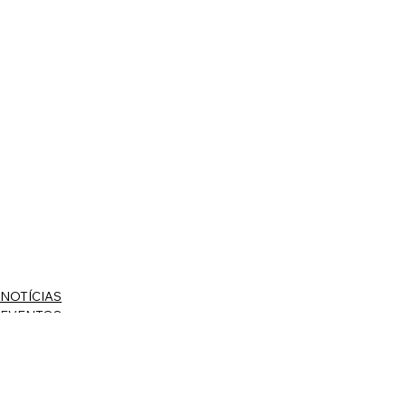
NOTÍCIAS
EVENTOS