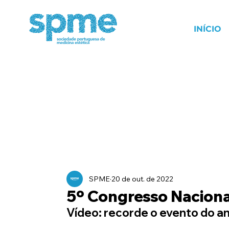
INÍCIO
SPME
20 de out. de 2022
5º Congresso Naciona
Vídeo: recorde o evento do a