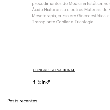
procedimentos de Medicina Estética, n
Ácido Hialurónico e outros Materiais de
Mesoterapia, curso em Ginecoestética, 
Transplante Capilar e Tricologia. 
CONGRESSO NACIONAL
Posts recentes