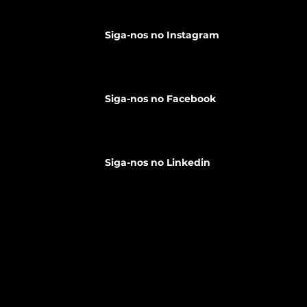
Congre
Medicin
Siga-nos no Instagram
Disponí
Siga-nos no Facebook
Siga-nos no Linkedin