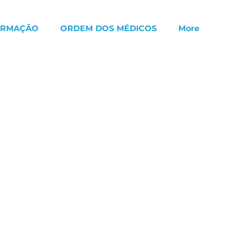
ORMAÇÃO
ORDEM DOS MÉDICOS
More