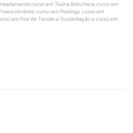
omeadamente curso em Toxina Botulínica, curso em 
 Preenchimento, curso em Peelings, curso em 
curso em Fios de Tensão e Sustentação e curso em 