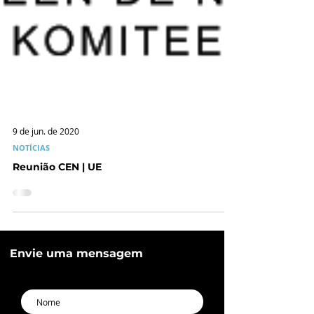
9 de jun. de 2020
NOTÍCIAS
Reunião CEN | UE
Envie uma mensagem