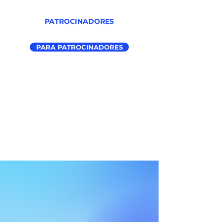
PATROCINADORES
PARA PATROCINADORES