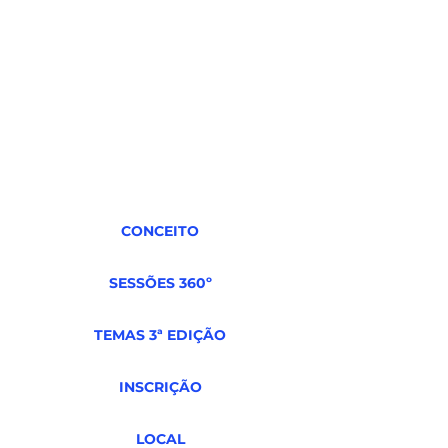
CONCEITO
SESSÕES 360º
TEMAS 3ª EDIÇÃO
INSCRIÇÃO
LOCAL