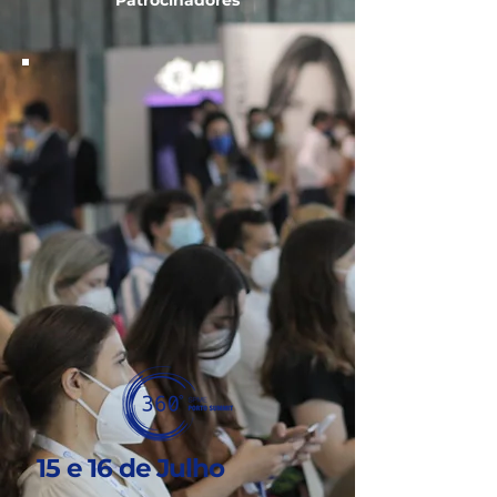
Patrocinadores
15 e 16 de Julho