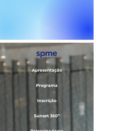
Apresentação
Programa
Inscrição
Sunset 360º