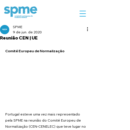
SPME
9 de jun. de 2020
Reunião CEN | UE
Comité Europeu de Normalização 
Portugal esteve uma vez mais representado 
pela SPME na reunião do Comité Europeu de 
Normalização (CEN-CENELEC) que teve lugar no 