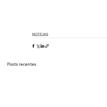
NOTÍCIAS
Posts recentes