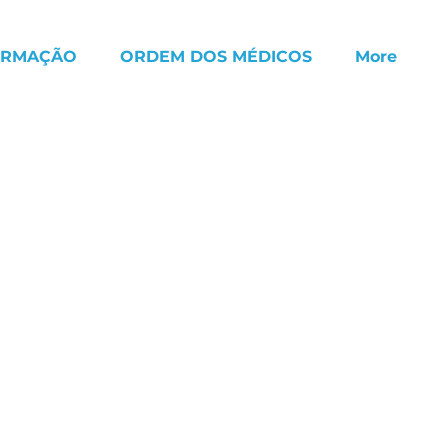
ORMAÇÃO
ORDEM DOS MÉDICOS
More