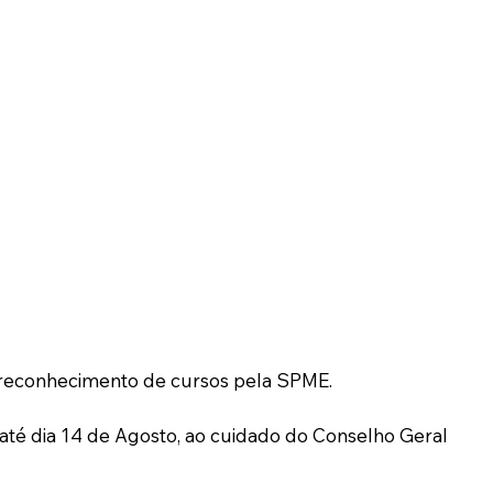
 reconhecimento de cursos pela SPME. 
té dia 14 de Agosto, ao cuidado do Conselho Geral 