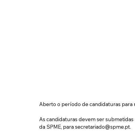
Aberto o período de candidaturas para
As candidaturas devem ser submetidas a
da SPME, para secretariado@spme.pt.