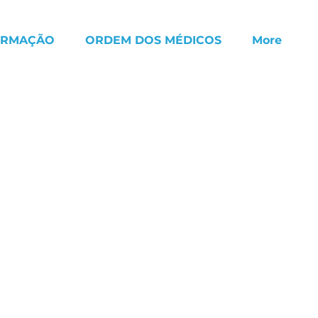
ORMAÇÃO
ORDEM DOS MÉDICOS
More