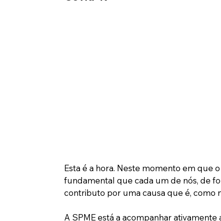
Esta é a hora. Neste momento em que o 
fundamental que cada um de nós, de for
contributo por uma causa que é, como nu
A SPME está a acompanhar ativamente a