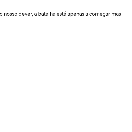
 nosso dever, a batalha está apenas a começar mas 