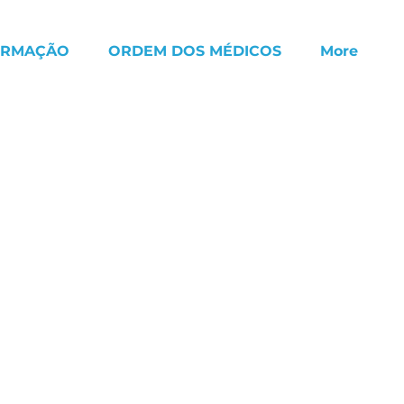
ORMAÇÃO
ORDEM DOS MÉDICOS
More