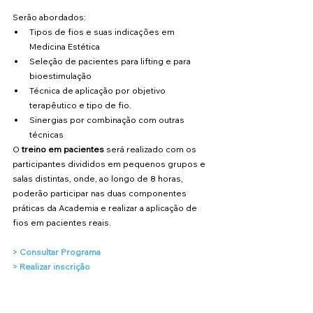
Serão abordados:
Tipos de fios e suas indicações em 
Medicina Estética
Seleção de pacientes para lifting e para 
bioestimulação
Técnica de aplicação por objetivo 
terapêutico e tipo de fio. 
Sinergias por combinação com outras 
técnicas
O 
treino em pacientes
 será realizado com os 
participantes divididos em pequenos grupos e 
salas distintas, onde, ao longo de 8 horas, 
poderão participar nas duas componentes 
práticas da Academia e realizar a aplicação de 
fios em pacientes reais.
>
Consultar Programa
>
Realizar inscrição