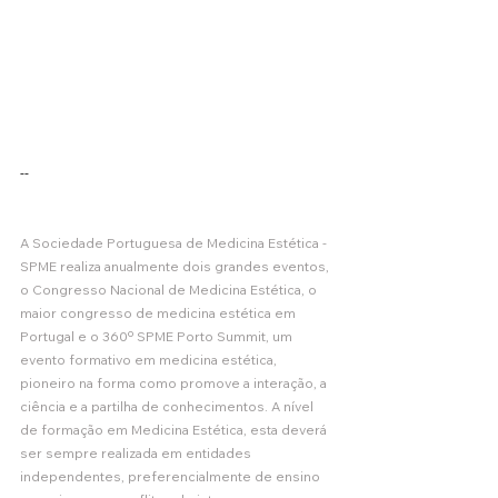
--
A Sociedade Portuguesa de Medicina Estética - 
SPME realiza anualmente dois grandes eventos, 
o Congresso Nacional de Medicina Estética, o 
maior congresso de medicina estética em 
Portugal e o 360º SPME Porto Summit, um 
evento formativo em medicina estética, 
pioneiro na forma como promove a interação, a 
ciência e a partilha de conhecimentos. A nível 
de formação em Medicina Estética, esta deverá 
ser sempre realizada em entidades 
independentes, preferencialmente de ensino 