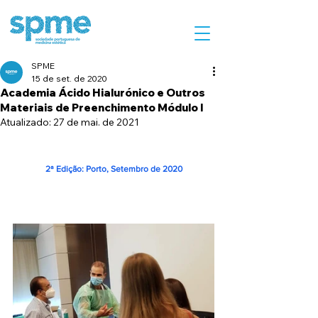
SPME
15 de set. de 2020
Academia Ácido Hialurónico e Outros
Materiais de Preenchimento Módulo I
Atualizado:
27 de mai. de 2021
2ª Edição: Porto, Setembro de 2020