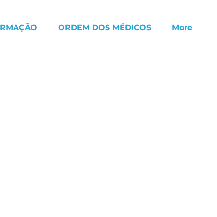
ORMAÇÃO
ORDEM DOS MÉDICOS
More